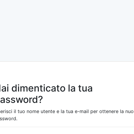
ai dimenticato la tua
assword?
serisci il tuo nome utente e la tua e-mail per ottenere la nu
ssword.